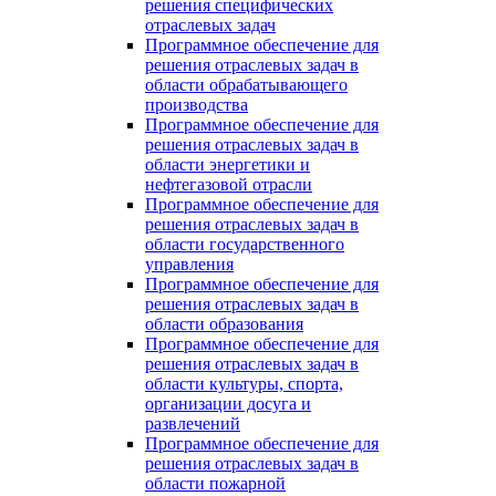
решения специфических
отраслевых задач
Программное обеспечение для
решения отраслевых задач в
области обрабатывающего
производства
Программное обеспечение для
решения отраслевых задач в
области энергетики и
нефтегазовой отрасли
Программное обеспечение для
решения отраслевых задач в
области государственного
управления
Программное обеспечение для
решения отраслевых задач в
области образования
Программное обеспечение для
решения отраслевых задач в
области культуры, спорта,
организации досуга и
развлечений
Программное обеспечение для
решения отраслевых задач в
области пожарной