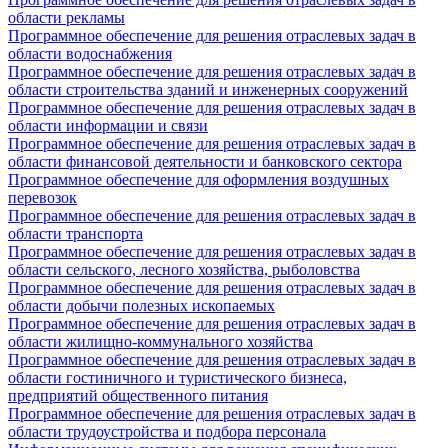
области рекламы
Программное обеспечение для решения отраслевых задач в
области водоснабжения
Программное обеспечение для решения отраслевых задач в
области строительства зданий и инженерных сооружений
Программное обеспечение для решения отраслевых задач в
области информации и связи
Программное обеспечение для решения отраслевых задач в
области финансовой деятельности и банковского сектора
Программное обеспечение для оформления воздушных
перевозок
Программное обеспечение для решения отраслевых задач в
области транспорта
Программное обеспечение для решения отраслевых задач в
области сельского, лесного хозяйства, рыболовства
Программное обеспечение для решения отраслевых задач в
области добычи полезных ископаемых
Программное обеспечение для решения отраслевых задач в
области жилищно-коммунального хозяйства
Программное обеспечение для решения отраслевых задач в
области гостиничного и туристического бизнеса,
предприятий общественного питания
Программное обеспечение для решения отраслевых задач в
области трудоустройства и подбора персонала