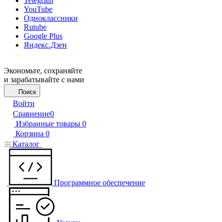
Telegram
YouTube
Одноклассники
Rutube
Google Plus
Яндекс.Дзен
Экономьте, сохраняйте
и зарабатывайте с нами
Поиск
Войти
Сравнение
0
Избранные товары
0
Корзина
0
Каталог
Программное обеспечение