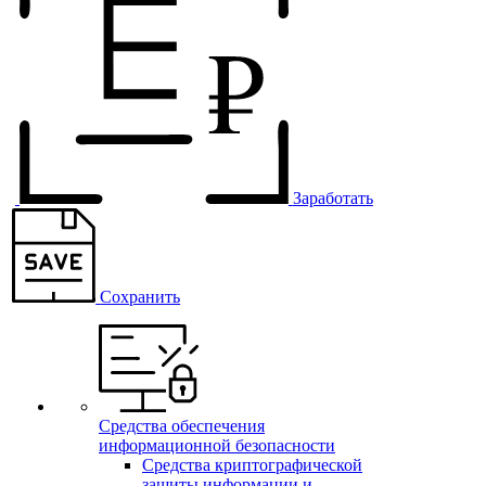
Заработать
Сохранить
Средства обеспечения
информационной безопасности
Средства криптографической
защиты информации и