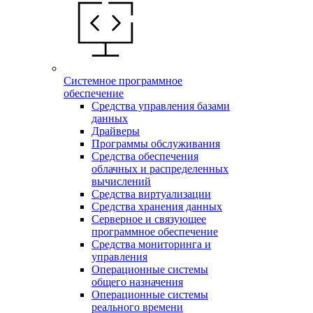
Системное программное
обеспечение
Средства управления базами
данных
Драйверы
Программы обслуживания
Средства обеспечения
облачных и распределенных
вычислений
Средства виртуализации
Средства хранения данных
Серверное и связующее
программное обеспечение
Средства мониторинга и
управления
Операционные системы
общего назначения
Операционные системы
реального времени