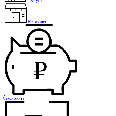
Услуги
Магазины
Сэкономить