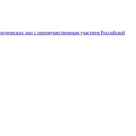
ридических лиц с преимущественным участием Российской