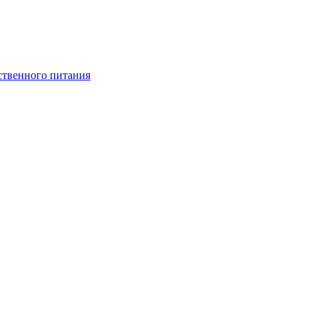
ственного питания