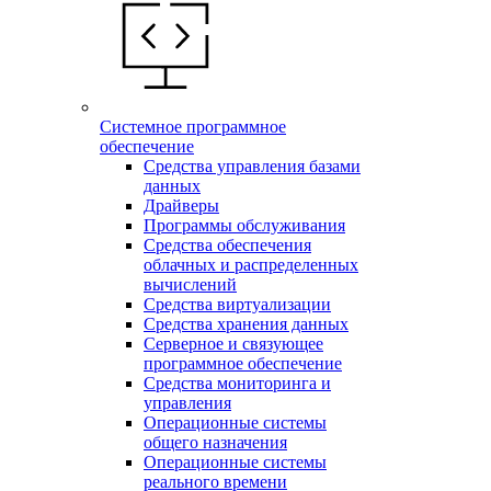
Системное программное
обеспечение
Средства управления базами
данных
Драйверы
Программы обслуживания
Средства обеспечения
облачных и распределенных
вычислений
Средства виртуализации
Средства хранения данных
Серверное и связующее
программное обеспечение
Средства мониторинга и
управления
Операционные системы
общего назначения
Операционные системы
реального времени