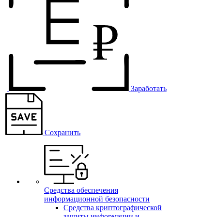
Заработать
Сохранить
Средства обеспечения
информационной безопасности
Средства криптографической
защиты информации и