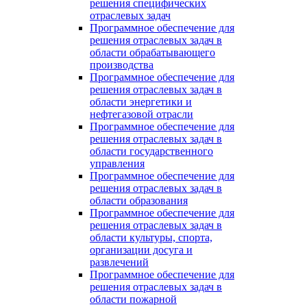
решения специфических
отраслевых задач
Программное обеспечение для
решения отраслевых задач в
области обрабатывающего
производства
Программное обеспечение для
решения отраслевых задач в
области энергетики и
нефтегазовой отрасли
Программное обеспечение для
решения отраслевых задач в
области государственного
управления
Программное обеспечение для
решения отраслевых задач в
области образования
Программное обеспечение для
решения отраслевых задач в
области культуры, спорта,
организации досуга и
развлечений
Программное обеспечение для
решения отраслевых задач в
области пожарной