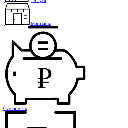
Услуги
Магазины
Сэкономить