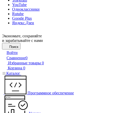
Telegram
YouTube
Одноклассники
Rutube
Google Plus
Яндекс.Дзен
Экономьте, сохраняйте
и зарабатывайте с нами
Поиск
Войти
Сравнение
0
Избранные товары
0
Корзина
0
Каталог
Программное обеспечение