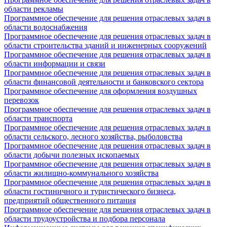
области рекламы
Программное обеспечение для решения отраслевых задач в
области водоснабжения
Программное обеспечение для решения отраслевых задач в
области строительства зданий и инженерных сооружений
Программное обеспечение для решения отраслевых задач в
области информации и связи
Программное обеспечение для решения отраслевых задач в
области финансовой деятельности и банковского сектора
Программное обеспечение для оформления воздушных
перевозок
Программное обеспечение для решения отраслевых задач в
области транспорта
Программное обеспечение для решения отраслевых задач в
области сельского, лесного хозяйства, рыболовства
Программное обеспечение для решения отраслевых задач в
области добычи полезных ископаемых
Программное обеспечение для решения отраслевых задач в
области жилищно-коммунального хозяйства
Программное обеспечение для решения отраслевых задач в
области гостиничного и туристического бизнеса,
предприятий общественного питания
Программное обеспечение для решения отраслевых задач в
области трудоустройства и подбора персонала