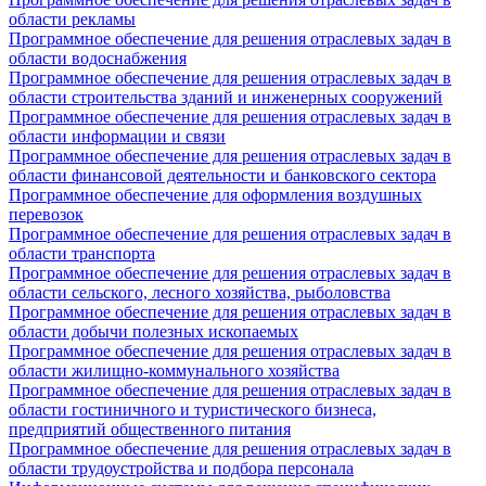
области рекламы
Программное обеспечение для решения отраслевых задач в
области водоснабжения
Программное обеспечение для решения отраслевых задач в
области строительства зданий и инженерных сооружений
Программное обеспечение для решения отраслевых задач в
области информации и связи
Программное обеспечение для решения отраслевых задач в
области финансовой деятельности и банковского сектора
Программное обеспечение для оформления воздушных
перевозок
Программное обеспечение для решения отраслевых задач в
области транспорта
Программное обеспечение для решения отраслевых задач в
области сельского, лесного хозяйства, рыболовства
Программное обеспечение для решения отраслевых задач в
области добычи полезных ископаемых
Программное обеспечение для решения отраслевых задач в
области жилищно-коммунального хозяйства
Программное обеспечение для решения отраслевых задач в
области гостиничного и туристического бизнеса,
предприятий общественного питания
Программное обеспечение для решения отраслевых задач в
области трудоустройства и подбора персонала