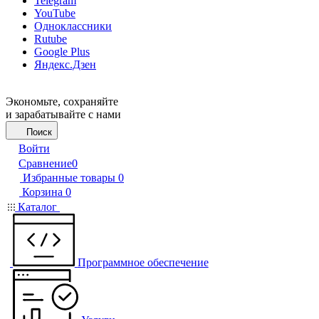
Telegram
YouTube
Одноклассники
Rutube
Google Plus
Яндекс.Дзен
Экономьте, сохраняйте
и зарабатывайте с нами
Поиск
Войти
Сравнение
0
Избранные товары
0
Корзина
0
Каталог
Программное обеспечение