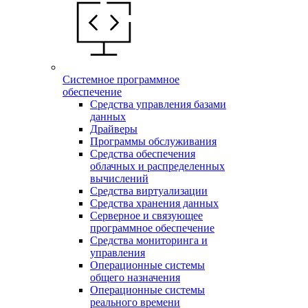
Системное программное
обеспечение
Средства управления базами
данных
Драйверы
Программы обслуживания
Средства обеспечения
облачных и распределенных
вычислений
Средства виртуализации
Средства хранения данных
Серверное и связующее
программное обеспечение
Средства мониторинга и
управления
Операционные системы
общего назначения
Операционные системы
реального времени