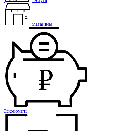
Услуги
Магазины
Сэкономить