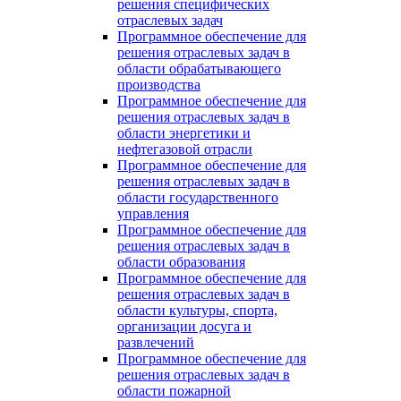
решения специфических
отраслевых задач
Программное обеспечение для
решения отраслевых задач в
области обрабатывающего
производства
Программное обеспечение для
решения отраслевых задач в
области энергетики и
нефтегазовой отрасли
Программное обеспечение для
решения отраслевых задач в
области государственного
управления
Программное обеспечение для
решения отраслевых задач в
области образования
Программное обеспечение для
решения отраслевых задач в
области культуры, спорта,
организации досуга и
развлечений
Программное обеспечение для
решения отраслевых задач в
области пожарной