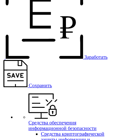
Заработать
Сохранить
Средства обеспечения
информационной безопасности
Средства криптографической
защиты информации и