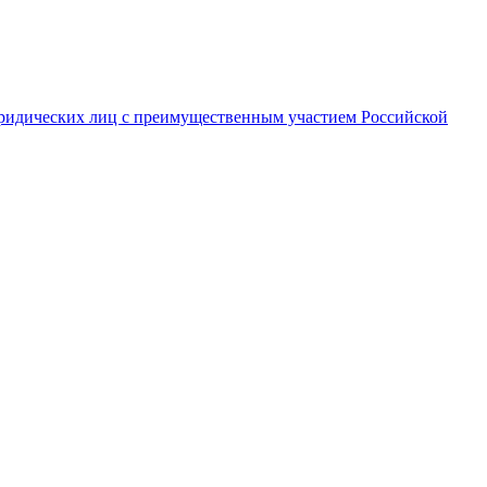
ридических лиц с преимущественным участием Российской