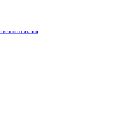
ственного питания