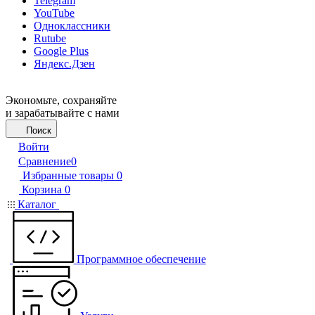
Telegram
YouTube
Одноклассники
Rutube
Google Plus
Яндекс.Дзен
Экономьте, сохраняйте
и зарабатывайте с нами
Поиск
Войти
Сравнение
0
Избранные товары
0
Корзина
0
Каталог
Программное обеспечение