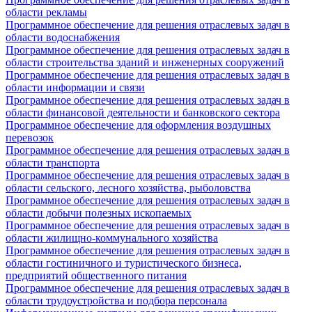
области рекламы
Программное обеспечение для решения отраслевых задач в
области водоснабжения
Программное обеспечение для решения отраслевых задач в
области строительства зданий и инженерных сооружений
Программное обеспечение для решения отраслевых задач в
области информации и связи
Программное обеспечение для решения отраслевых задач в
области финансовой деятельности и банковского сектора
Программное обеспечение для оформления воздушных
перевозок
Программное обеспечение для решения отраслевых задач в
области транспорта
Программное обеспечение для решения отраслевых задач в
области сельского, лесного хозяйства, рыболовства
Программное обеспечение для решения отраслевых задач в
области добычи полезных ископаемых
Программное обеспечение для решения отраслевых задач в
области жилищно-коммунального хозяйства
Программное обеспечение для решения отраслевых задач в
области гостиничного и туристического бизнеса,
предприятий общественного питания
Программное обеспечение для решения отраслевых задач в
области трудоустройства и подбора персонала