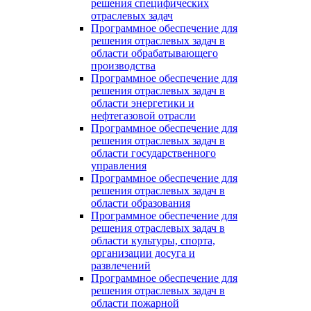
решения специфических
отраслевых задач
Программное обеспечение для
решения отраслевых задач в
области обрабатывающего
производства
Программное обеспечение для
решения отраслевых задач в
области энергетики и
нефтегазовой отрасли
Программное обеспечение для
решения отраслевых задач в
области государственного
управления
Программное обеспечение для
решения отраслевых задач в
области образования
Программное обеспечение для
решения отраслевых задач в
области культуры, спорта,
организации досуга и
развлечений
Программное обеспечение для
решения отраслевых задач в
области пожарной