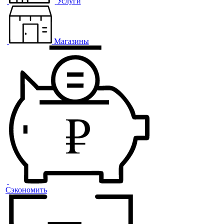
Услуги
Магазины
Сэкономить