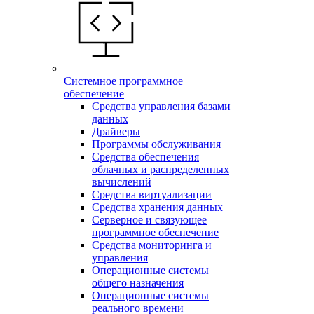
Системное программное
обеспечение
Средства управления базами
данных
Драйверы
Программы обслуживания
Средства обеспечения
облачных и распределенных
вычислений
Средства виртуализации
Средства хранения данных
Серверное и связующее
программное обеспечение
Средства мониторинга и
управления
Операционные системы
общего назначения
Операционные системы
реального времени