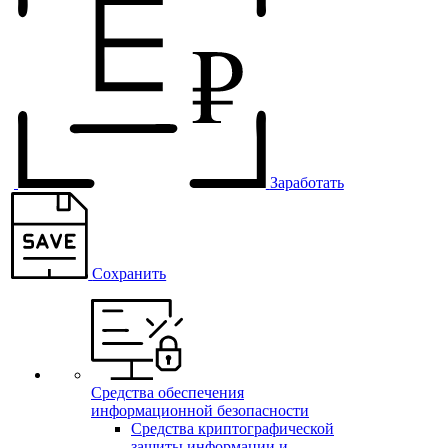
Заработать
Сохранить
Средства обеспечения
информационной безопасности
Средства криптографической
защиты информации и