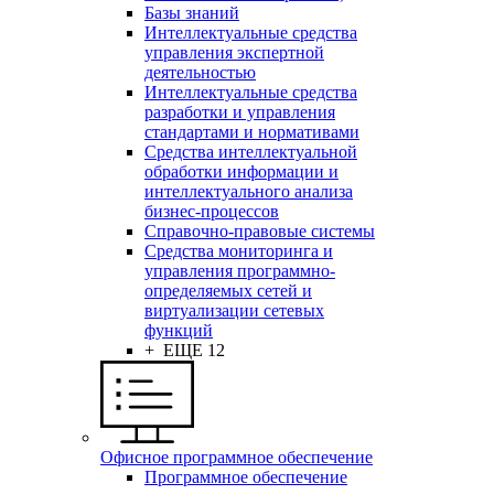
Базы знаний
Интеллектуальные средства
управления экспертной
деятельностью
Интеллектуальные средства
разработки и управления
стандартами и нормативами
Средства интеллектуальной
обработки информации и
интеллектуального анализа
бизнес-процессов
Справочно-правовые системы
Средства мониторинга и
управления программно-
определяемых сетей и
виртуализации сетевых
функций
+ ЕЩЕ 12
Офисное программное обеспечение
Программное обеспечение