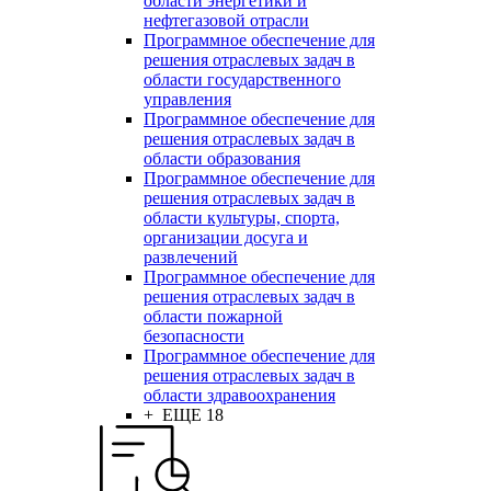
области энергетики и
нефтегазовой отрасли
Программное обеспечение для
решения отраслевых задач в
области государственного
управления
Программное обеспечение для
решения отраслевых задач в
области образования
Программное обеспечение для
решения отраслевых задач в
области культуры, спорта,
организации досуга и
развлечений
Программное обеспечение для
решения отраслевых задач в
области пожарной
безопасности
Программное обеспечение для
решения отраслевых задач в
области здравоохранения
+ ЕЩЕ 18