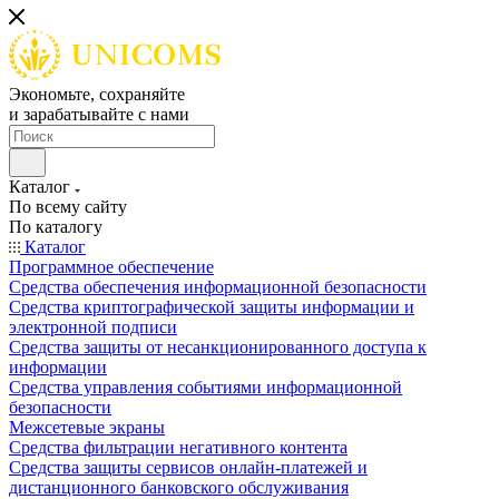
Экономьте, сохраняйте
и зарабатывайте с нами
Каталог
По всему сайту
По каталогу
Каталог
Программное обеспечение
Средства обеспечения информационной безопасности
Средства криптографической защиты информации и
электронной подписи
Средства защиты от несанкционированного доступа к
информации
Средства управления событиями информационной
безопасности
Межсетевые экраны
Средства фильтрации негативного контента
Средства защиты сервисов онлайн-платежей и
дистанционного банковского обслуживания