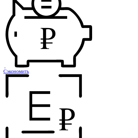
Сэкономить