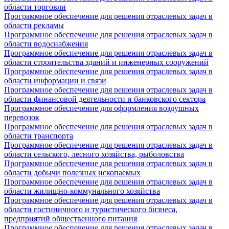
области торговли
Программное обеспечение для решения отраслевых задач в
области рекламы
Программное обеспечение для решения отраслевых задач в
области водоснабжения
Программное обеспечение для решения отраслевых задач в
области строительства зданий и инженерных сооружений
Программное обеспечение для решения отраслевых задач в
области информации и связи
Программное обеспечение для решения отраслевых задач в
области финансовой деятельности и банковского сектора
Программное обеспечение для оформления воздушных
перевозок
Программное обеспечение для решения отраслевых задач в
области транспорта
Программное обеспечение для решения отраслевых задач в
области сельского, лесного хозяйства, рыболовства
Программное обеспечение для решения отраслевых задач в
области добычи полезных ископаемых
Программное обеспечение для решения отраслевых задач в
области жилищно-коммунального хозяйства
Программное обеспечение для решения отраслевых задач в
области гостиничного и туристического бизнеса,
предприятий общественного питания
Программное обеспечение для решения отраслевых задач в