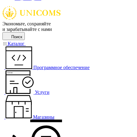
Экономьте, сохраняйте
и зарабатывайте с нами
Поиск
Каталог
Программное обеспечение
Услуги
Магазины