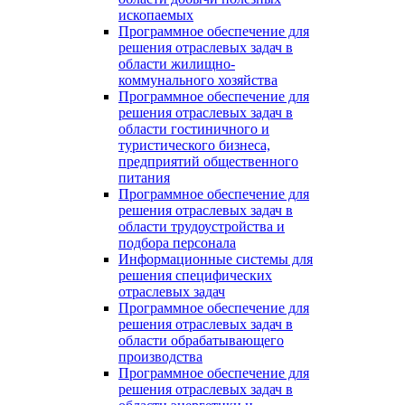
ископаемых
Программное обеспечение для
решения отраслевых задач в
области жилищно-
коммунального хозяйства
Программное обеспечение для
решения отраслевых задач в
области гостиничного и
туристического бизнеса,
предприятий общественного
питания
Программное обеспечение для
решения отраслевых задач в
области трудоустройства и
подбора персонала
Информационные системы для
решения специфических
отраслевых задач
Программное обеспечение для
решения отраслевых задач в
области обрабатывающего
производства
Программное обеспечение для
решения отраслевых задач в