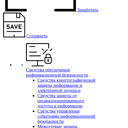
Заработать
Сохранить
Средства обеспечения
информационной безопасности
Средства криптографической
защиты информации и
электронной подписи
Средства защиты от
несанкционированного
доступа к информации
Средства управления
событиями информационной
безопасности
Межсетевые экраны