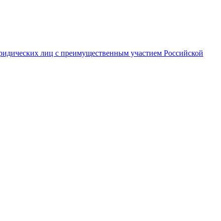
ридических лиц с преимущественным участием Российской