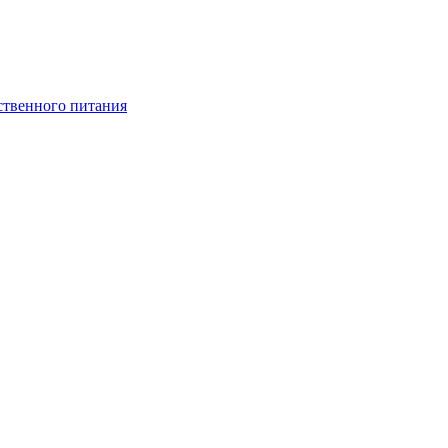
ственного питания