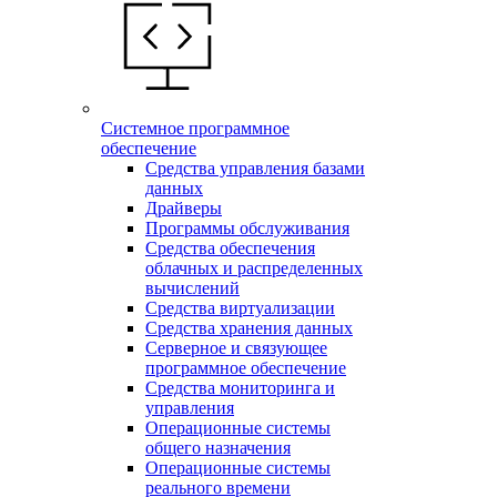
Системное программное
обеспечение
Средства управления базами
данных
Драйверы
Программы обслуживания
Средства обеспечения
облачных и распределенных
вычислений
Средства виртуализации
Средства хранения данных
Серверное и связующее
программное обеспечение
Средства мониторинга и
управления
Операционные системы
общего назначения
Операционные системы
реального времени