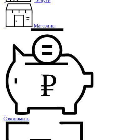
Услуги
Магазины
Сэкономить