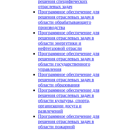
решения специфических
отраслевых задач
Программное обеспечение для
решения отраслевых задач в
области обрабатывающего
производства
Программное обеспечение для
решения отраслевых задач в
области энергетики и
нефтегазовой отрасли
Программное обеспечение для
решения отраслевых задач в
области государственного
управления
Программное обеспечение для
решения отраслевых задач в
области образования
Программное обеспечение для
решения отраслевых задач в
области культуры, спорта,
организации досуга и
развлечений
Программное обеспечение для
решения отраслевых задач в
области пожарной