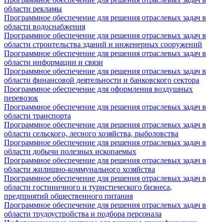
области рекламы
Программное обеспечение для решения отраслевых задач в
области водоснабжения
Программное обеспечение для решения отраслевых задач в
области строительства зданий и инженерных сооружений
Программное обеспечение для решения отраслевых задач в
области информации и связи
Программное обеспечение для решения отраслевых задач в
области финансовой деятельности и банковского сектора
Программное обеспечение для оформления воздушных
перевозок
Программное обеспечение для решения отраслевых задач в
области транспорта
Программное обеспечение для решения отраслевых задач в
области сельского, лесного хозяйства, рыболовства
Программное обеспечение для решения отраслевых задач в
области добычи полезных ископаемых
Программное обеспечение для решения отраслевых задач в
области жилищно-коммунального хозяйства
Программное обеспечение для решения отраслевых задач в
области гостиничного и туристического бизнеса,
предприятий общественного питания
Программное обеспечение для решения отраслевых задач в
области трудоустройства и подбора персонала