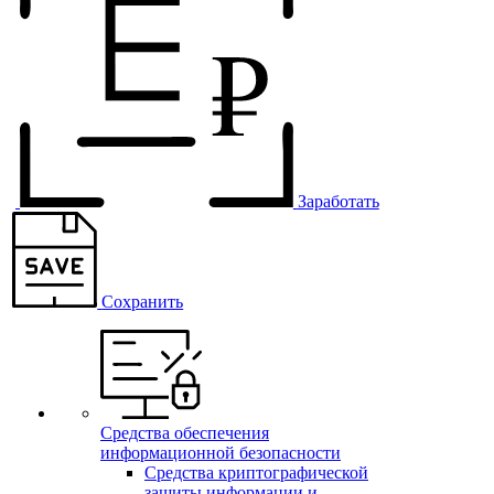
Заработать
Сохранить
Средства обеспечения
информационной безопасности
Средства криптографической
защиты информации и