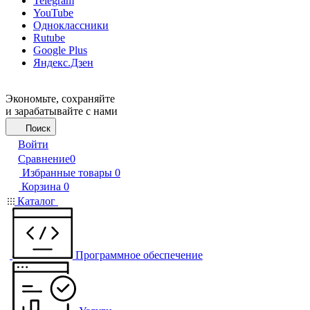
Telegram
YouTube
Одноклассники
Rutube
Google Plus
Яндекс.Дзен
Экономьте, сохраняйте
и зарабатывайте с нами
Поиск
Войти
Сравнение
0
Избранные товары
0
Корзина
0
Каталог
Программное обеспечение