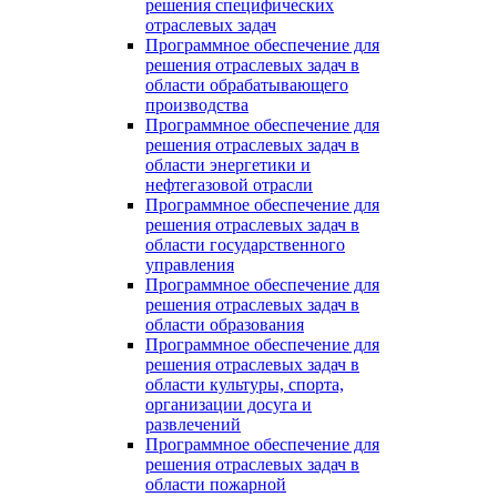
решения специфических
отраслевых задач
Программное обеспечение для
решения отраслевых задач в
области обрабатывающего
производства
Программное обеспечение для
решения отраслевых задач в
области энергетики и
нефтегазовой отрасли
Программное обеспечение для
решения отраслевых задач в
области государственного
управления
Программное обеспечение для
решения отраслевых задач в
области образования
Программное обеспечение для
решения отраслевых задач в
области культуры, спорта,
организации досуга и
развлечений
Программное обеспечение для
решения отраслевых задач в
области пожарной