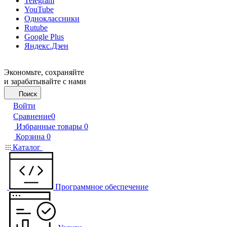
Telegram
YouTube
Одноклассники
Rutube
Google Plus
Яндекс.Дзен
Экономьте, сохраняйте
и зарабатывайте с нами
Поиск
Войти
Сравнение
0
Избранные товары
0
Корзина
0
Каталог
Программное обеспечение