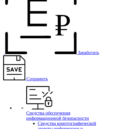
Заработать
Сохранить
Средства обеспечения
информационной безопасности
Средства криптографической
защиты информации и