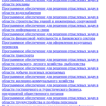
области рекламы
Программное обеспечение для решения отраслевых задач в
области водоснабжения
Программное обеспечение для решения отраслевых задач в
области строительства зданий и инженерных сооружений
Программное обеспечение для решения отраслевых задач в
области информации и связи
Программное обеспечение для решения отраслевых задач в
области финансовой деятельности и банковского сектора
Программное обеспечение для оформления воздушных
перевозок
Программное обеспечение для решения отраслевых задач в
области транспорта
Программное обеспечение для решения отраслевых задач в
области сельского, лесного хозяйства, рыболовства
Программное обеспечение для решения отраслевых задач в
области добычи полезных ископаемых
Программное обеспечение для решения отраслевых задач в
области жилищно-коммунального хозяйства
Программное обеспечение для решения отраслевых задач в
области гостиничного и туристического бизнеса,
предприятий общественного питания
Программное обеспечение для решения отраслевых задач в
области трудоустройства и подбора персонала