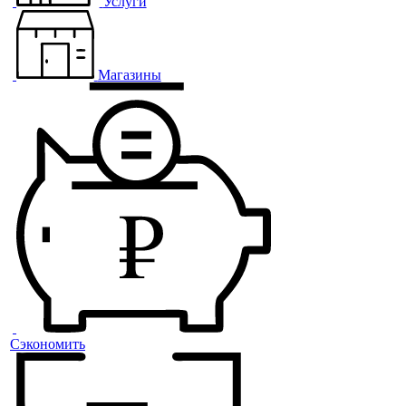
Услуги
Магазины
Сэкономить