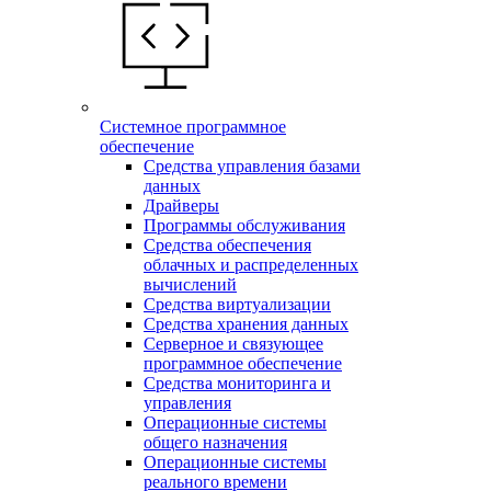
Системное программное
обеспечение
Средства управления базами
данных
Драйверы
Программы обслуживания
Средства обеспечения
облачных и распределенных
вычислений
Средства виртуализации
Средства хранения данных
Серверное и связующее
программное обеспечение
Средства мониторинга и
управления
Операционные системы
общего назначения
Операционные системы
реального времени