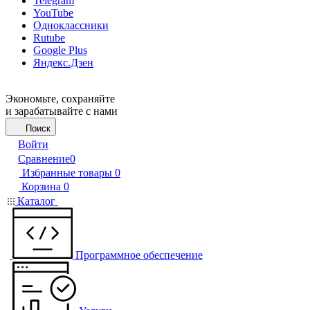
Telegram
YouTube
Одноклассники
Rutube
Google Plus
Яндекс.Дзен
Экономьте, сохраняйте
и зарабатывайте с нами
Поиск
Войти
Сравнение
0
Избранные товары
0
Корзина
0
Каталог
Программное обеспечение