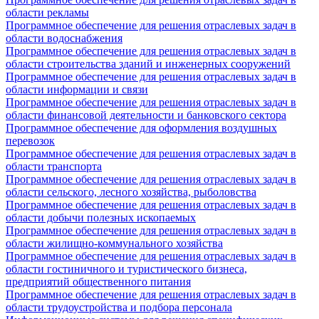
области рекламы
Программное обеспечение для решения отраслевых задач в
области водоснабжения
Программное обеспечение для решения отраслевых задач в
области строительства зданий и инженерных сооружений
Программное обеспечение для решения отраслевых задач в
области информации и связи
Программное обеспечение для решения отраслевых задач в
области финансовой деятельности и банковского сектора
Программное обеспечение для оформления воздушных
перевозок
Программное обеспечение для решения отраслевых задач в
области транспорта
Программное обеспечение для решения отраслевых задач в
области сельского, лесного хозяйства, рыболовства
Программное обеспечение для решения отраслевых задач в
области добычи полезных ископаемых
Программное обеспечение для решения отраслевых задач в
области жилищно-коммунального хозяйства
Программное обеспечение для решения отраслевых задач в
области гостиничного и туристического бизнеса,
предприятий общественного питания
Программное обеспечение для решения отраслевых задач в
области трудоустройства и подбора персонала