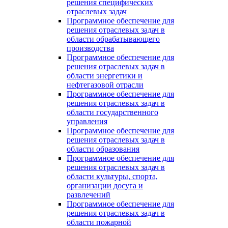
решения специфических
отраслевых задач
Программное обеспечение для
решения отраслевых задач в
области обрабатывающего
производства
Программное обеспечение для
решения отраслевых задач в
области энергетики и
нефтегазовой отрасли
Программное обеспечение для
решения отраслевых задач в
области государственного
управления
Программное обеспечение для
решения отраслевых задач в
области образования
Программное обеспечение для
решения отраслевых задач в
области культуры, спорта,
организации досуга и
развлечений
Программное обеспечение для
решения отраслевых задач в
области пожарной