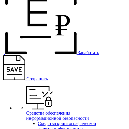
Заработать
Сохранить
Средства обеспечения
информационной безопасности
Средства криптографической
защиты информации и