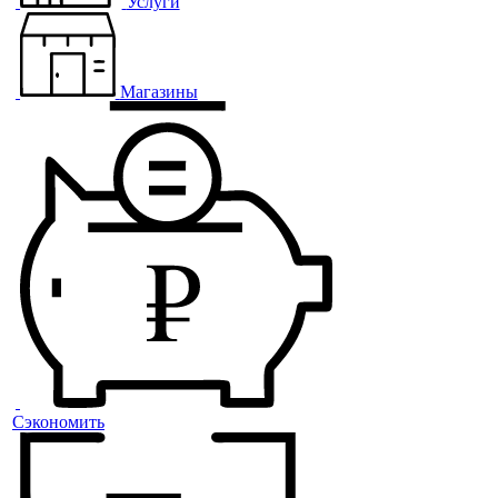
Услуги
Магазины
Сэкономить