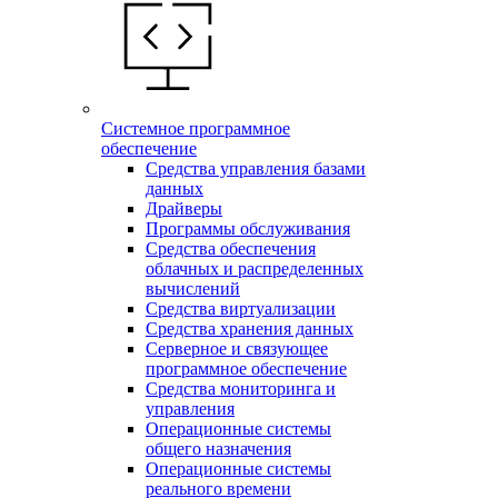
Системное программное
обеспечение
Средства управления базами
данных
Драйверы
Программы обслуживания
Средства обеспечения
облачных и распределенных
вычислений
Средства виртуализации
Средства хранения данных
Серверное и связующее
программное обеспечение
Средства мониторинга и
управления
Операционные системы
общего назначения
Операционные системы
реального времени