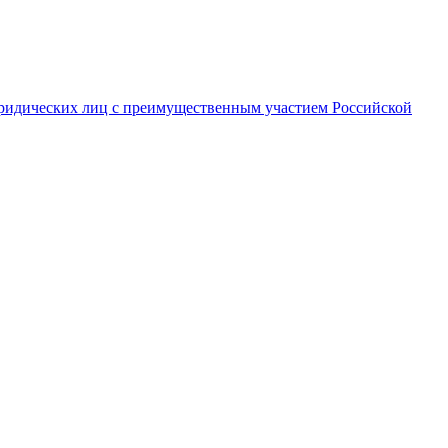
ридических лиц с преимущественным участием Российской