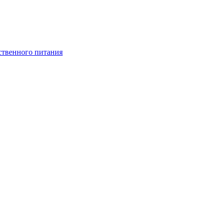
ственного питания