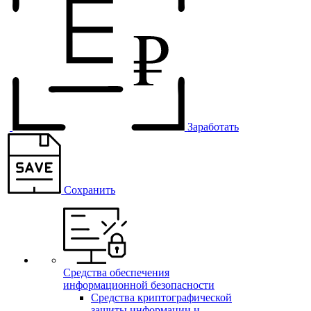
Заработать
Сохранить
Средства обеспечения
информационной безопасности
Средства криптографической
защиты информации и