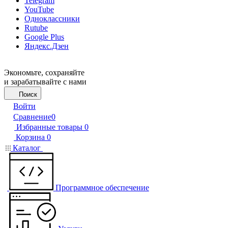
Telegram
YouTube
Одноклассники
Rutube
Google Plus
Яндекс.Дзен
Экономьте, сохраняйте
и зарабатывайте с нами
Поиск
Войти
Сравнение
0
Избранные товары
0
Корзина
0
Каталог
Программное обеспечение