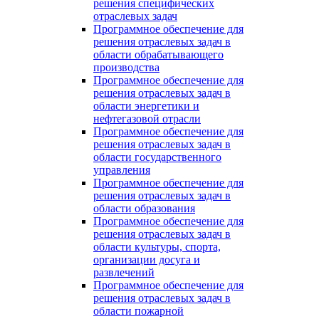
решения специфических
отраслевых задач
Программное обеспечение для
решения отраслевых задач в
области обрабатывающего
производства
Программное обеспечение для
решения отраслевых задач в
области энергетики и
нефтегазовой отрасли
Программное обеспечение для
решения отраслевых задач в
области государственного
управления
Программное обеспечение для
решения отраслевых задач в
области образования
Программное обеспечение для
решения отраслевых задач в
области культуры, спорта,
организации досуга и
развлечений
Программное обеспечение для
решения отраслевых задач в
области пожарной