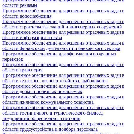
области рекламы
Программное обеспечение для решения отраслевых задач в
области водоснабжения
Программное обеспечение для решения отраслевых задач в
области строительства зданий и инженерных сооружений
Программное обеспечение для решения отраслевых задач в
области информации и связи
Программное обеспечение для решения отраслевых задач в
области финансовой деятельности и банковского сектора
Программное обеспечение для оформления воздушных
перевозок
Программное обеспечение для решения отраслевых задач в
области транспорта
Программное обеспечение для решения отраслевых задач в
области сельского, лесного хозяйства, рыболовства
Программное обеспечение для решения отраслевых задач в
области добычи полезных ископаемых
Программное обеспечение для решения отраслевых задач в
области жилищно-коммунального хозяйства
Программное обеспечение для решения отраслевых задач в
области гостиничного и туристического бизнеса,
предприятий общественного питания
Программное обеспечение для решения отраслевых задач в
области трудоустройства и подбора персонала