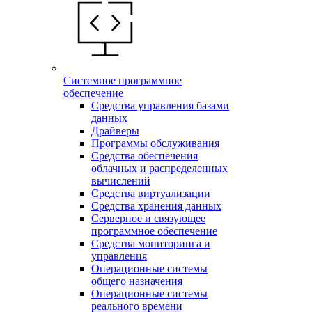
Системное программное
обеспечение
Средства управления базами
данных
Драйверы
Программы обслуживания
Средства обеспечения
облачных и распределенных
вычислений
Средства виртуализации
Средства хранения данных
Серверное и связующее
программное обеспечение
Средства мониторинга и
управления
Операционные системы
общего назначения
Операционные системы
реального времени