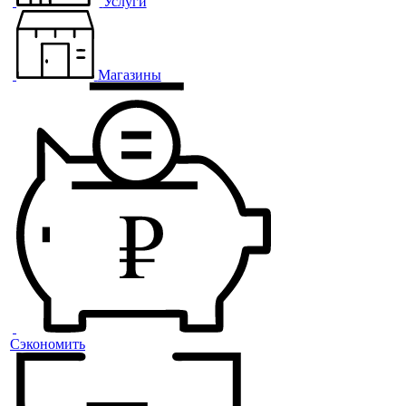
Услуги
Магазины
Сэкономить